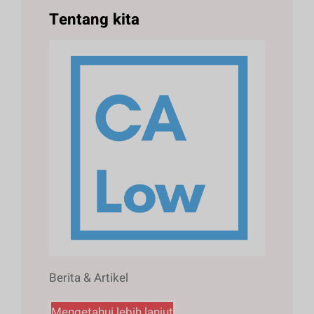
Tentang kita
Berita & Artikel
Mengetahui lebih lanjut