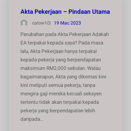
Akta Pekerjaan – Pindaan Utama
calow1
19 Mac 2023
Perubahan pada Akta Pekerjaan Adakah
EA terpakai kepada saya? Pada masa
lalu, Akta Pekerjaan hanya terpakai
kepada pekerja yang berpendapatan
maksimum RM2,000 sebulan. Walau
bagaimanapun, Akta yang dikemas kini
kini meliputi semua pekerja, tanpa
mengira gaji mereka kecuali seksyen
tertentu tidak akan terpakai kepada
pekerja yang berpendapatan lebih
daripada…