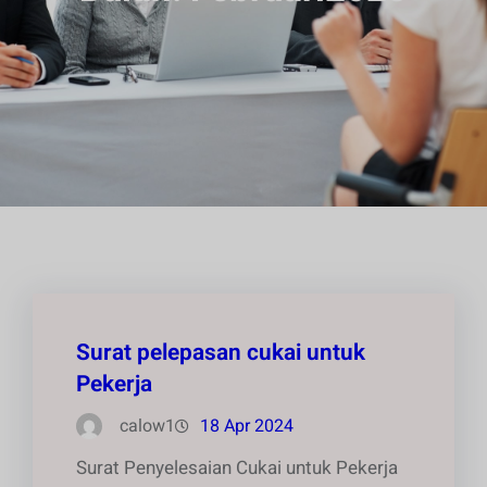
Surat pelepasan cukai untuk
Pekerja
calow1
18 Apr 2024
Surat Penyelesaian Cukai untuk Pekerja