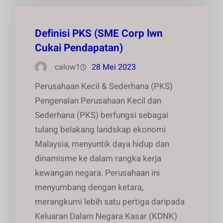
Definisi PKS (SME Corp lwn
Cukai Pendapatan)
calow1
28 Mei 2023
Perusahaan Kecil & Sederhana (PKS)
Pengenalan Perusahaan Kecil dan
Sederhana (PKS) berfungsi sebagai
tulang belakang landskap ekonomi
Malaysia, menyuntik daya hidup dan
dinamisme ke dalam rangka kerja
kewangan negara. Perusahaan ini
menyumbang dengan ketara,
merangkumi lebih satu pertiga daripada
Keluaran Dalam Negara Kasar (KDNK)