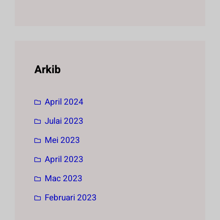
Arkib
April 2024
Julai 2023
Mei 2023
April 2023
Mac 2023
Februari 2023