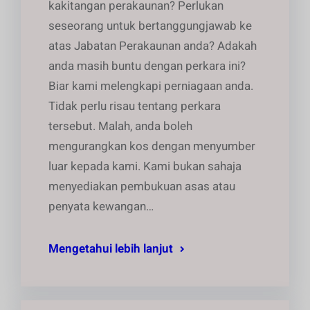
kakitangan perakaunan? Perlukan
seseorang untuk bertanggungjawab ke
atas Jabatan Perakaunan anda? Adakah
anda masih buntu dengan perkara ini?
Biar kami melengkapi perniagaan anda.
Tidak perlu risau tentang perkara
tersebut. Malah, anda boleh
mengurangkan kos dengan menyumber
luar kepada kami. Kami bukan sahaja
menyediakan pembukuan asas atau
penyata kewangan…
Mengetahui lebih lanjut