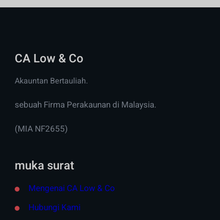
CA Low & Co
Akauntan Bertauliah.
sebuah Firma Perakaunan di Malaysia.
(MIA NF2655)
muka surat
Mengenai CA Low & Co
Hubungi Kami