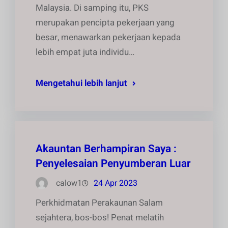
Malaysia. Di samping itu, PKS
merupakan pencipta pekerjaan yang
besar, menawarkan pekerjaan kepada
lebih empat juta individu…
Mengetahui lebih lanjut
Akauntan Berhampiran Saya :
Penyelesaian Penyumberan Luar
calow1
24 Apr 2023
Perkhidmatan Perakaunan Salam
sejahtera, bos-bos! Penat melatih