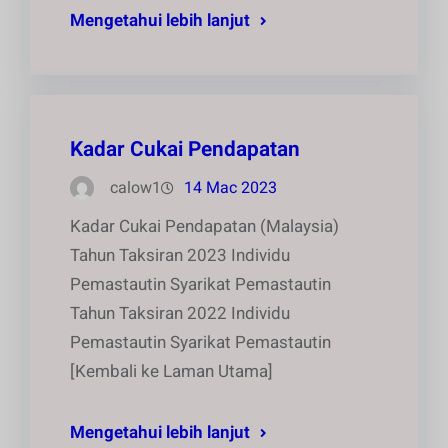
Mengetahui lebih lanjut
Kadar Cukai Pendapatan
calow1
14 Mac 2023
Kadar Cukai Pendapatan (Malaysia)
Tahun Taksiran 2023 Individu
Pemastautin Syarikat Pemastautin
Tahun Taksiran 2022 Individu
Pemastautin Syarikat Pemastautin
[Kembali ke Laman Utama]
Mengetahui lebih lanjut