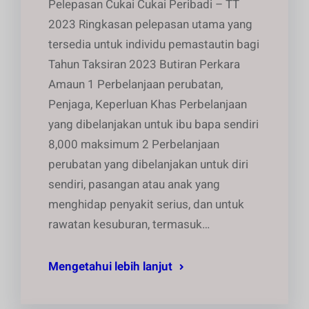
Pelepasan Cukai Cukai Peribadi – TT
2023 Ringkasan pelepasan utama yang
tersedia untuk individu pemastautin bagi
Tahun Taksiran 2023 Butiran Perkara
Amaun 1 Perbelanjaan perubatan,
Penjaga, Keperluan Khas Perbelanjaan
yang dibelanjakan untuk ibu bapa sendiri
8,000 maksimum 2 Perbelanjaan
perubatan yang dibelanjakan untuk diri
sendiri, pasangan atau anak yang
menghidap penyakit serius, dan untuk
rawatan kesuburan, termasuk…
Mengetahui lebih lanjut