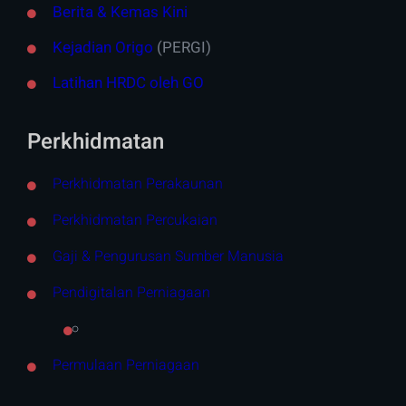
Berita & Kemas Kini
Kejadian Origo
(PERGI)
Latihan HRDC oleh GO
Perkhidmatan
Perkhidmatan Perakaunan
Perkhidmatan Percukaian
Gaji & Pengurusan Sumber Manusia
Pendigitalan Perniagaan
Permulaan Perniagaan