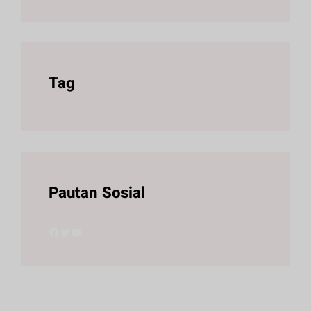
Tag
Pautan Sosial
Facebook
Twitter
YouTube