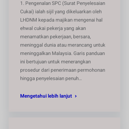
1. Pengenalan SPC (Surat Penyelesaian
Cukai) ialah sijil yang dikeluarkan oleh
LHDNM kepada majikan mengenai hal
ehwal cukai pekerja yang akan
menamatkan pekerjaan, bersara,
meninggal dunia atau merancang untuk
meninggalkan Malaysia. Garis panduan
ini bertujuan untuk menerangkan
prosedur dari penerimaan permohonan
hingga penyelesaian penuh…
Mengetahui lebih lanjut