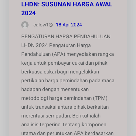
LHDN: SUSUNAN HARGA AWAL
2024
calow1
18 Apr 2024
PENGATURAN HARGA PENDAHULUAN
LHDN 2024 Pengaturan Harga
Pendahuluan (APA) menyediakan rangka
kerja untuk pembayar cukai dan pihak
berkuasa cukai bagi mengelakkan
pertikaian harga pemindahan pada masa
hadapan dengan menentukan
metodologi harga pemindahan (TPM)
untuk transaksi antara pihak berkaitan
merentasi sempadan. Berikut ialah
analisis terperinci tentang komponen
utama dan peruntukan APA berdasarkan