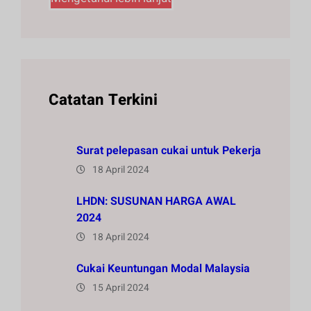
Catatan Terkini
Surat pelepasan cukai untuk Pekerja
18 April 2024
LHDN: SUSUNAN HARGA AWAL
2024
18 April 2024
Cukai Keuntungan Modal Malaysia
15 April 2024