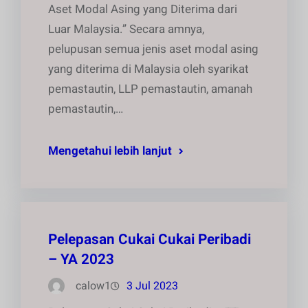
Aset Modal Asing yang Diterima dari
Luar Malaysia.” Secara amnya,
pelupusan semua jenis aset modal asing
yang diterima di Malaysia oleh syarikat
pemastautin, LLP pemastautin, amanah
pemastautin,…
Mengetahui lebih lanjut
Pelepasan Cukai Cukai Peribadi
– YA 2023
calow1
3 Jul 2023