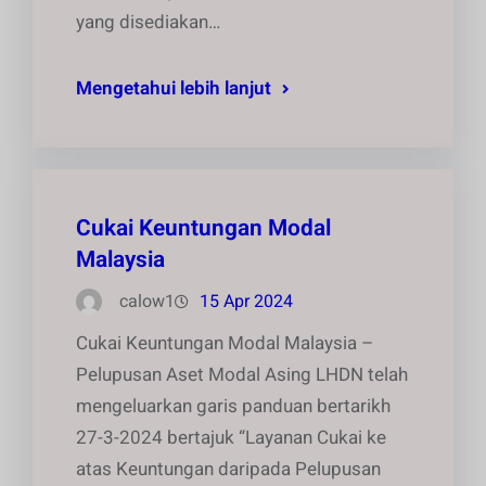
yang disediakan…
Mengetahui lebih lanjut
Cukai Keuntungan Modal
Malaysia
calow1
15 Apr 2024
Cukai Keuntungan Modal Malaysia –
Pelupusan Aset Modal Asing LHDN telah
mengeluarkan garis panduan bertarikh
27-3-2024 bertajuk “Layanan Cukai ke
atas Keuntungan daripada Pelupusan