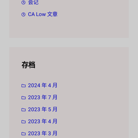
会记
CA Low 文章
存档
2024 年 4 月
2023 年 7 月
2023 年 5 月
2023 年 4 月
2023 年 3 月