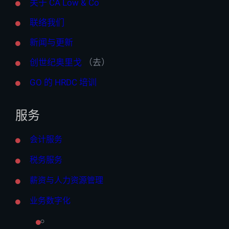
关于 CA Low & Co
联络我们
新闻与更新
创世纪奥里戈
（去）
GO 的 HRDC 培训
服务
会计服务
税务服务
薪资与人力资源管理
业务数字化