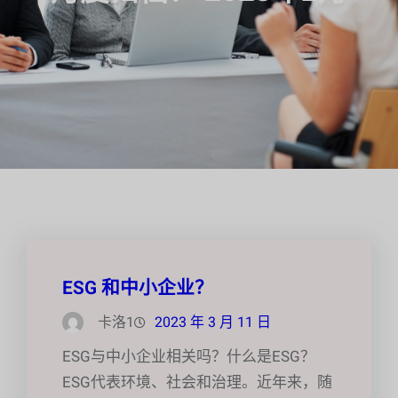
ESG 和中小企业？
卡洛1
2023 年 3 月 11 日
ESG与中小企业相关吗？什么是ESG？
ESG代表环境、社会和治理。近年来，随