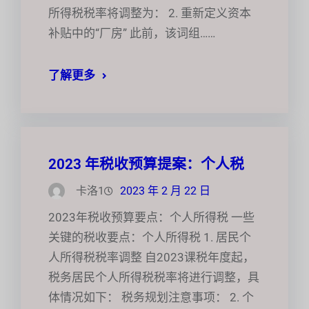
所得税税率将调整为： 2. 重新定义资本
补贴中的“厂房” 此前，该词组……
了解更多
2023 年税收预算提案：个人税
卡洛1
2023 年 2 月 22 日
2023年税收预算要点：个人所得税 一些
关键的税收要点：个人所得税 1. 居民个
人所得税税率调整 自2023课税年度起，
税务居民个人所得税税率将进行调整，具
体情况如下： 税务规划注意事项： 2. 个