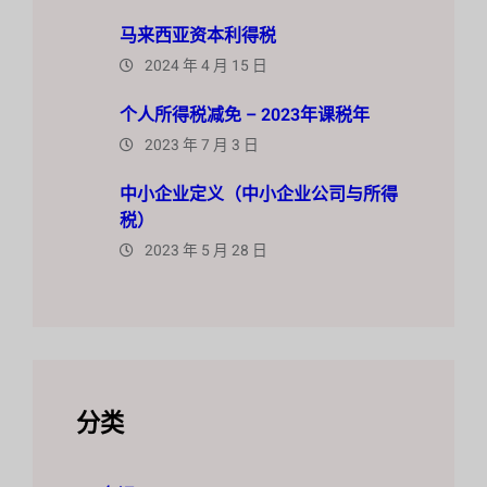
马来西亚资本利得税
2024 年 4 月 15 日
个人所得税减免 – 2023年课税年
2023 年 7 月 3 日
中小企业定义（中小企业公司与所得
税）
2023 年 5 月 28 日
分类