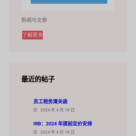
新闻与文章
了解更多
最近的帖子
员工税务清关函
2024 年 4 月 18 日
IRB：2024 年提前定价安排
2024 年 4 月 18 日