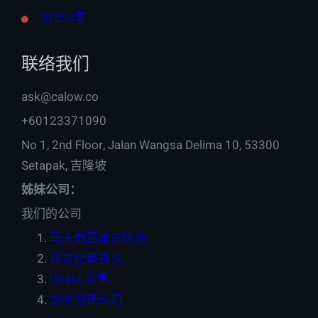
创业公司
联络我们
ask@calow.co
+60123371090
No 1, 2nd Floor, Jalan Wangsa Delima 10, 53300
Setapak, 吉隆坡
姊妹公司：
我们的公司
马来西亚害虫防治
创世纪奥里戈
USafe 公司
加州低氏公司