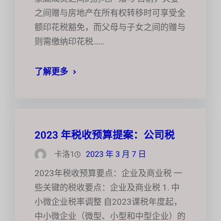
之间赠与房地产在所有权转移时可享受全
额印花税豁免，而父母与子女之间的赠与
则需缴纳印花税……
了解更多
2023 年税收预算提案：公司税
卡洛1
2023 年 3 月 7 日
2023年税收预算要点：企业及商业税 一
些关键的税收要点：企业及商业税 1. 中
小微企业税率调整 自2023课税年度起，
中小微企业（微型、小型和中型企业）的