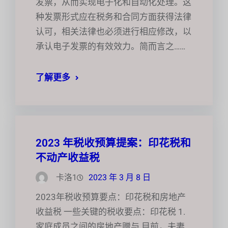
发票，从而实现电子化和自动化处理。这
种发票形式应在税务和合同方面获得法律
认可，相关法律也必须进行相应修改，以
承认电子发票的有效效力。简而言之……
了解更多
2023 年税收预算提案：印花税和
不动产收益税
卡洛1
2023 年 3 月 8 日
2023年税收预算要点：印花税和房地产
收益税 一些关键的税收要点：印花税 1.
家庭成员之间的房地产赠与 目前，夫妻