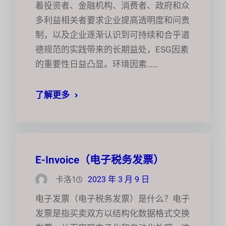
着投资者、金融机构、消费者、政府和众
多利益相关者要求企业提高透明度和问责
制，以及企业逐渐认识到可持续和合乎道
德规范的实践带来的长期益处，ESG因素
的重要性日益凸显。环境因素……
了解更多
E-Invoice（电子税务发票）
卡洛1
2023 年 3 月 9 日
电子发票（电子税务发票）是什么？电子
发票是指买卖双方以结构化数据格式交换