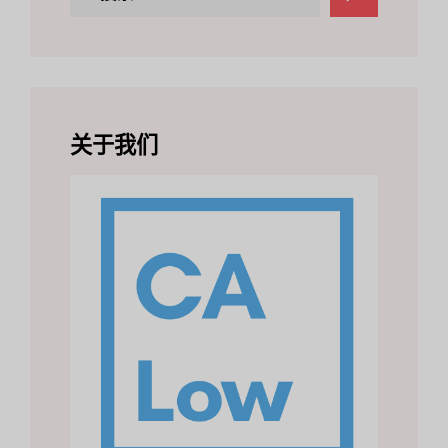
索
关于我们