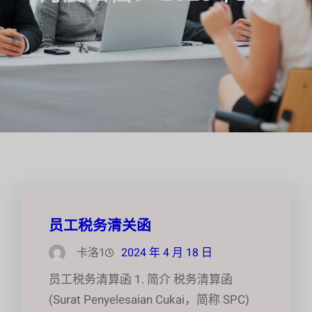
员工税务清关函
卡洛1
2024 年 4 月 18 日
员工税务清算函 1. 简介 税务清算函
(Surat Penyelesaian Cukai，简称 SPC)