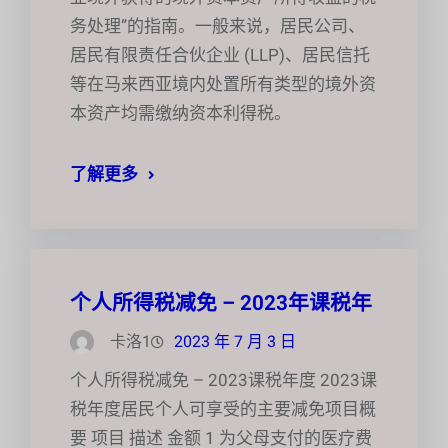
务处理”的指南。一般来说，居民公司、
居民有限责任合伙企业 (LLP)、居民信托
等在马来西亚境内处置所有类型的境外资
本资产均需缴纳资本利得税。
了解更多
个人所得税减免 – 2023年课税年
卡洛1
2023 年 7 月 3 日
个人所得税减免 – 2023课税年度 2023课
税年度居民个人可享受的主要减免项目概
要 项目 描述 金额 1 为父母支付的医疗费