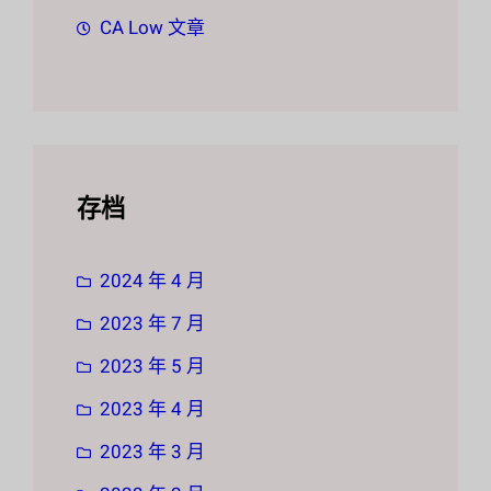
CA Low 文章
存档
2024 年 4 月
2023 年 7 月
2023 年 5 月
2023 年 4 月
2023 年 3 月