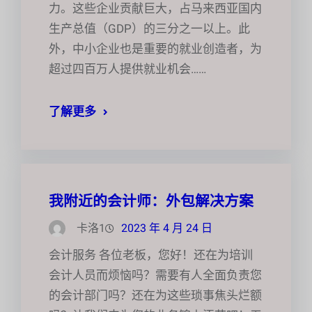
力。这些企业贡献巨大，占马来西亚国内
生产总值（GDP）的三分之一以上。此
外，中小企业也是重要的就业创造者，为
超过四百万人提供就业机会……
了解更多
我附近的会计师：外包解决方案
卡洛1
2023 年 4 月 24 日
会计服务 各位老板，您好！还在为培训
会计人员而烦恼吗？需要有人全面负责您
的会计部门吗？还在为这些琐事焦头烂额