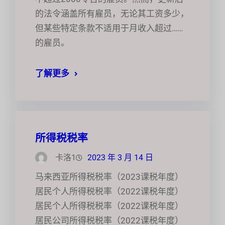
的法令涵盖所有雇员，无论其工资多少，
但某些特定条款不适用于月收入超过……
的雇员。
了解更多
所得税税率
卡洛1
2023 年 3 月 14 日
马来西亚所得税税率（2023课税年度）
居民个人所得税税率（2022课税年度）
居民个人所得税税率（2022课税年度）
居民公司所得税税率（2022课税年度）