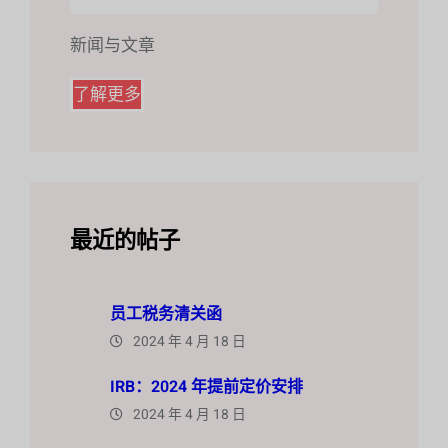
新闻与文章
了解更多
最近的帖子
员工税务清关函
2024 年 4 月 18 日
IRB：2024 年提前定价安排
2024 年 4 月 18 日