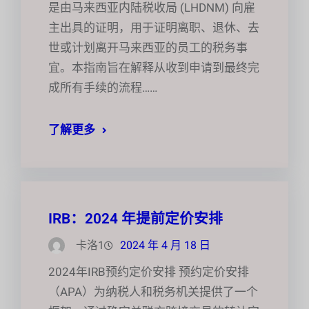
是由马来西亚内陆税收局 (LHDNM) 向雇
主出具的证明，用于证明离职、退休、去
世或计划离开马来西亚的员工的税务事
宜。本指南旨在解释从收到申请到最终完
成所有手续的流程……
了解更多
IRB：2024 年提前定价安排
卡洛1
2024 年 4 月 18 日
2024年IRB预约定价安排 预约定价安排
（APA）为纳税人和税务机关提供了一个