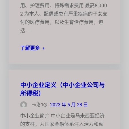
用、护理费用、特殊需求费用 最高8,000
2 为本人、配偶或患有严重疾病的子女支
付的医疗费用，以及生育治疗费用，包
括……
了解更多
中小企业定义（中小企业公司与
所得税）
卡洛1
2023 年 5 月 28 日
中小企业简介 中小企业是马来西亚经济
的支柱，为国家金融体系注入活力和动