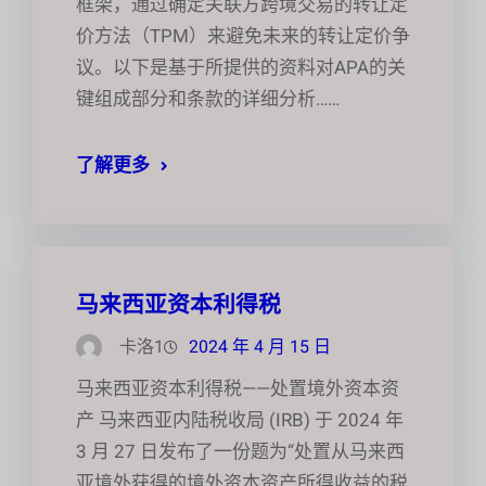
框架，通过确定关联方跨境交易的转让定
价方法（TPM）来避免未来的转让定价争
议。以下是基于所提供的资料对APA的关
键组成部分和条款的详细分析……
了解更多
马来西亚资本利得税
卡洛1
2024 年 4 月 15 日
马来西亚资本利得税——处置境外资本资
产 马来西亚内陆税收局 (IRB) 于 2024 年
3 月 27 日发布了一份题为“处置从马来西
亚境外获得的境外资本资产所得收益的税