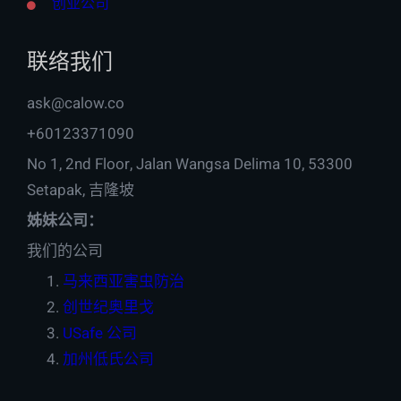
创业公司
联络我们
ask@calow.co
+60123371090
No 1, 2nd Floor, Jalan Wangsa Delima 10, 53300
Setapak, 吉隆坡
姊妹公司：
我们的公司
马来西亚害虫防治
创世纪奥里戈
USafe 公司
加州低氏公司