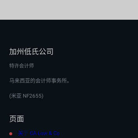
加州低氏公司
特许会计师
马来西亚的会计师事务所。
(米亚 NF2655)
页面
关于 CA Low & Co