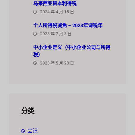
马来西亚资本利得税
2024 年 4 月 15 日
个人所得税减免 – 2023年课税年
2023 年 7 月 3 日
中小企业定义（中小企业公司与所得
税）
2023 年 5 月 28 日
分类
会记