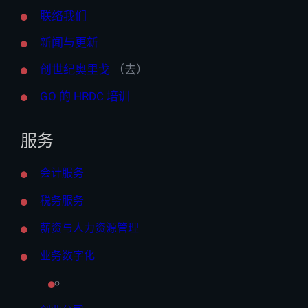
联络我们
新闻与更新
创世纪奥里戈
（去）
GO 的 HRDC 培训
服务
会计服务
税务服务
薪资与人力资源管理
业务数字化