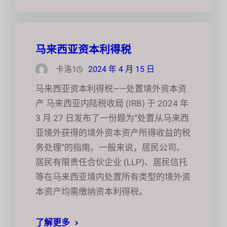
马来西亚资本利得税
卡洛1
2024 年 4 月 15 日
马来西亚资本利得税——处置境外资本资
产 马来西亚内陆税收局 (IRB) 于 2024 年
3 月 27 日发布了一份题为“处置从马来西
亚境外获得的境外资本资产所得收益的税
务处理”的指南。一般来说，居民公司、
居民有限责任合伙企业 (LLP)、居民信托
等在马来西亚境内处置所有类型的境外资
本资产均需缴纳资本利得税。
了解更多