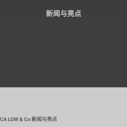
新闻与亮点
CA LOW & Co 新闻与亮点