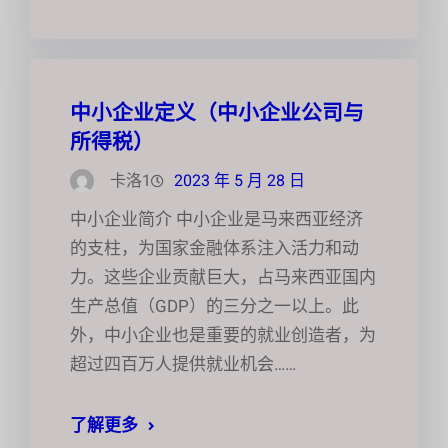
中小企业定义（中小企业公司与
所得税）
卡洛1
2023 年 5 月 28 日
中小企业简介 中小企业是马来西亚经济
的支柱，为国家金融体系注入活力和动
力。这些企业贡献巨大，占马来西亚国内
生产总值（GDP）的三分之一以上。此
外，中小企业也是重要的就业创造者，为
超过四百万人提供就业机会……
了解更多