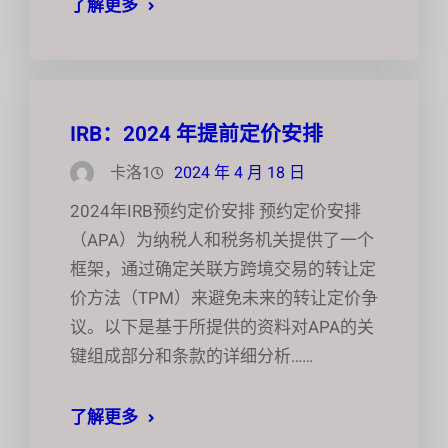
了解更多
IRB：2024 年提前定价安排
卡洛1
2024 年 4 月 18 日
2024年IRB预约定价安排 预约定价安排
（APA）为纳税人和税务机关提供了一个
框架，通过确定关联方跨境交易的转让定
价方法（TPM）来避免未来的转让定价争
议。以下是基于所提供的资料对APA的关
键组成部分和条款的详细分析……
了解更多