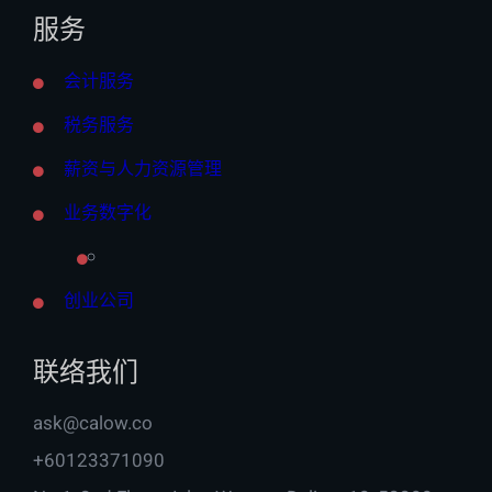
服务
会计服务
税务服务
薪资与人力资源管理
业务数字化
创业公司
联络我们
ask@calow.co
+60123371090