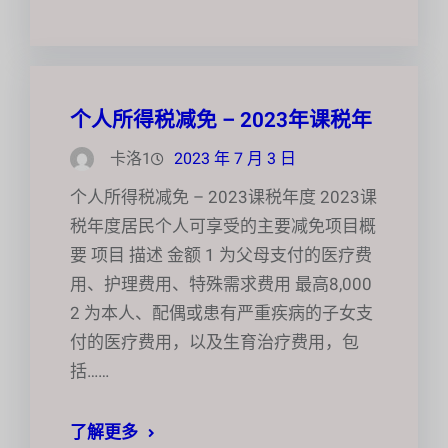
个人所得税减免 – 2023年课税年
卡洛1
2023 年 7 月 3 日
个人所得税减免 – 2023课税年度 2023课
税年度居民个人可享受的主要减免项目概
要 项目 描述 金额 1 为父母支付的医疗费
用、护理费用、特殊需求费用 最高8,000
2 为本人、配偶或患有严重疾病的子女支
付的医疗费用，以及生育治疗费用，包
括……
了解更多