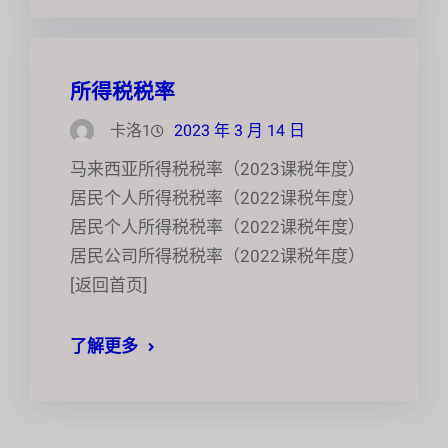
所得税税率
卡洛1
2023 年 3 月 14 日
马来西亚所得税税率（2023课税年度）
居民个人所得税税率（2022课税年度）
居民个人所得税税率（2022课税年度）
居民公司所得税税率（2022课税年度）
[返回首页]
了解更多