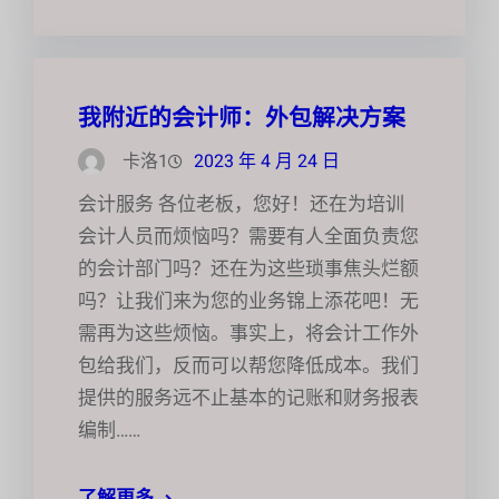
我附近的会计师：外包解决方案
卡洛1
2023 年 4 月 24 日
会计服务 各位老板，您好！还在为培训
会计人员而烦恼吗？需要有人全面负责您
的会计部门吗？还在为这些琐事焦头烂额
吗？让我们来为您的业务锦上添花吧！无
需再为这些烦恼。事实上，将会计工作外
包给我们，反而可以帮您降低成本。我们
提供的服务远不止基本的记账和财务报表
编制……
了解更多