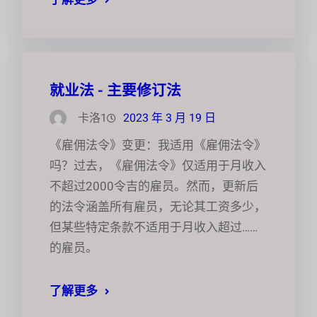
就业法 - 主要修订法
卡洛1
2023 年 3 月 19 日
《雇佣法令》变更：我适用《雇佣法令》
吗？过去，《雇佣法令》仅适用于月收入
不超过2000令吉的雇员。然而，更新后
的法令涵盖所有雇员，无论其工资多少，
但某些特定条款不适用于月收入超过……
的雇员。
了解更多