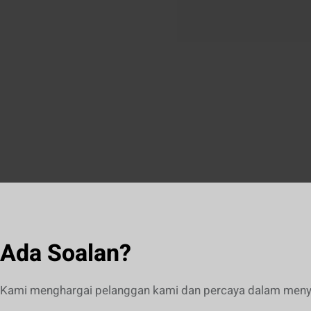
Ada Soalan?
Kami menghargai pelanggan kami dan percaya dalam menye