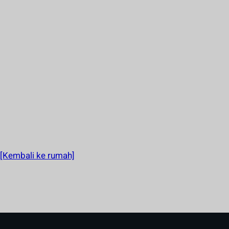
[Kembali ke rumah]