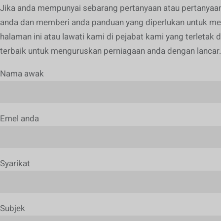
Jika anda mempunyai sebarang pertanyaan atau pertanyaa
anda dan memberi anda panduan yang diperlukan untuk me
halaman ini atau lawati kami di pejabat kami yang terlet
terbaik untuk menguruskan perniagaan anda dengan lancar.
Nama awak
Emel anda
Syarikat
Subjek