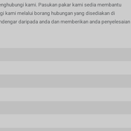
menghubungi kami. Pasukan pakar kami sedia membantu
i kami melalui borang hubungan yang disediakan di
 mendengar daripada anda dan memberikan anda penyelesaian