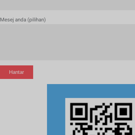
Mesej anda (pilihan)