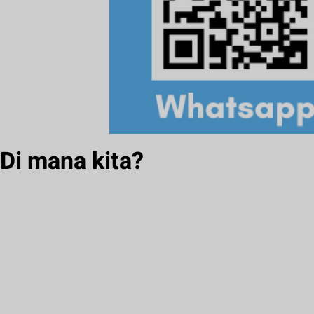
Di mana kita?