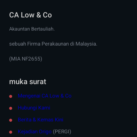
CA Low & Co
Akauntan Bertauliah.
sebuah Firma Perakaunan di Malaysia.
(MIA NF2655)
muka surat
Mengenai CA Low & Co
Hubungi Kami
Berita & Kemas Kini
Kejadian Origo
(PERGI)