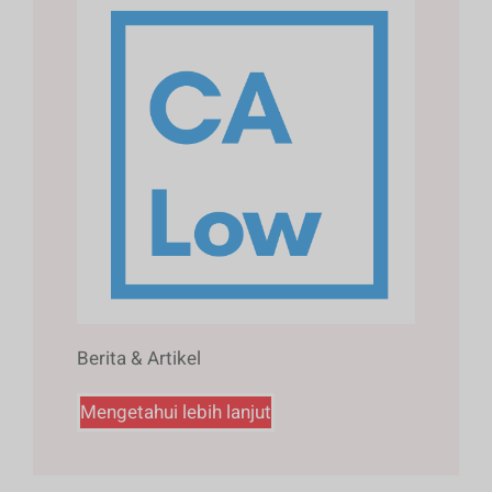
Berita & Artikel
Mengetahui lebih lanjut