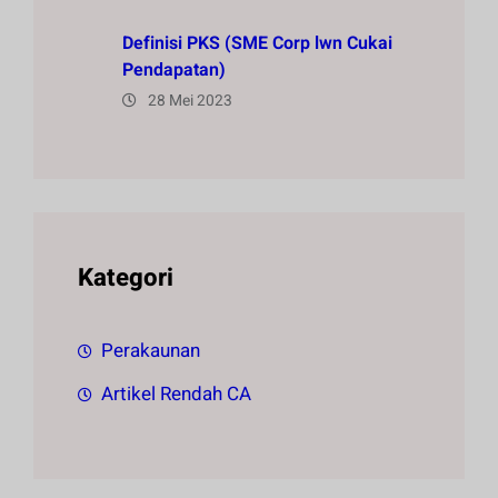
Definisi PKS (SME Corp lwn Cukai
Pendapatan)
28 Mei 2023
Kategori
Perakaunan
Artikel Rendah CA