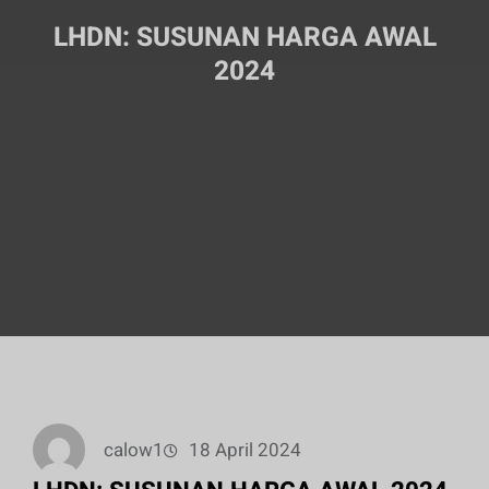
LHDN: SUSUNAN HARGA AWAL
2024
calow1
18 April 2024