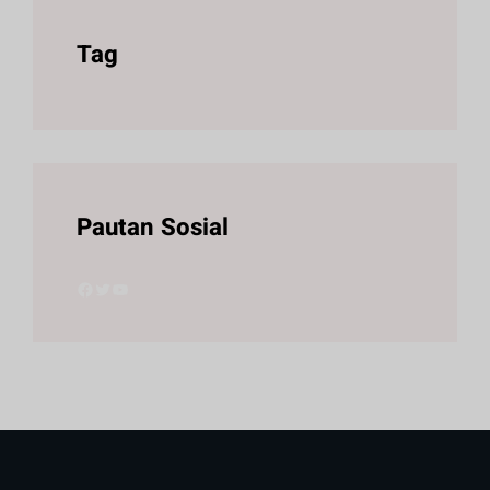
Tag
Pautan Sosial
Facebook
Twitter
YouTube