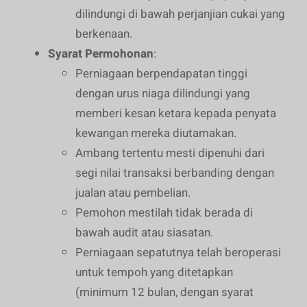
dilindungi di bawah perjanjian cukai yang
berkenaan.
Syarat Permohonan
:
Perniagaan berpendapatan tinggi
dengan urus niaga dilindungi yang
memberi kesan ketara kepada penyata
kewangan mereka diutamakan.
Ambang tertentu mesti dipenuhi dari
segi nilai transaksi berbanding dengan
jualan atau pembelian.
Pemohon mestilah tidak berada di
bawah audit atau siasatan.
Perniagaan sepatutnya telah beroperasi
untuk tempoh yang ditetapkan
(minimum 12 bulan, dengan syarat