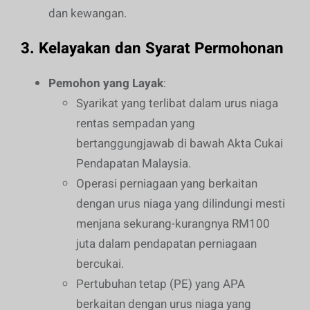
dan kewangan.
3.
Kelayakan dan Syarat Permohonan
Pemohon yang Layak
:
Syarikat yang terlibat dalam urus niaga
rentas sempadan yang
bertanggungjawab di bawah Akta Cukai
Pendapatan Malaysia.
Operasi perniagaan yang berkaitan
dengan urus niaga yang dilindungi mesti
menjana sekurang-kurangnya RM100
juta dalam pendapatan perniagaan
bercukai.
Pertubuhan tetap (PE) yang APA
berkaitan dengan urus niaga yang