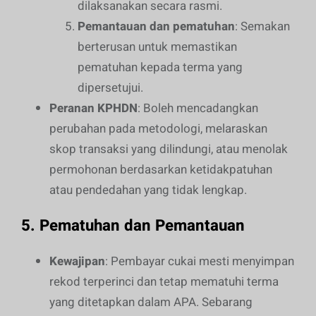
dilaksanakan secara rasmi.
Pemantauan dan pematuhan
: Semakan
berterusan untuk memastikan
pematuhan kepada terma yang
dipersetujui.
Peranan KPHDN
: Boleh mencadangkan
perubahan pada metodologi, melaraskan
skop transaksi yang dilindungi, atau menolak
permohonan berdasarkan ketidakpatuhan
atau pendedahan yang tidak lengkap.
5.
Pematuhan dan Pemantauan
Kewajipan
: Pembayar cukai mesti menyimpan
rekod terperinci dan tetap mematuhi terma
yang ditetapkan dalam APA. Sebarang