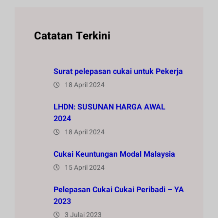
Catatan Terkini
Surat pelepasan cukai untuk Pekerja
18 April 2024
LHDN: SUSUNAN HARGA AWAL
2024
18 April 2024
Cukai Keuntungan Modal Malaysia
15 April 2024
Pelepasan Cukai Cukai Peribadi – YA
2023
3 Julai 2023