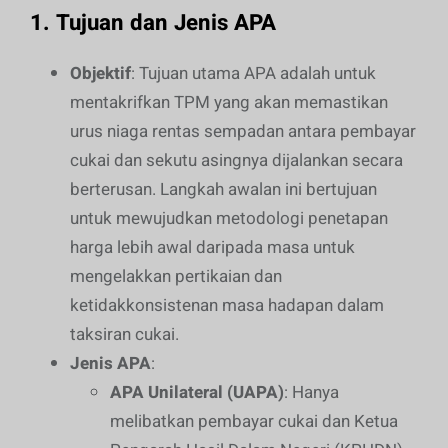
1.
Tujuan dan Jenis APA
Objektif
: Tujuan utama APA adalah untuk
mentakrifkan TPM yang akan memastikan
urus niaga rentas sempadan antara pembayar
cukai dan sekutu asingnya dijalankan secara
berterusan. Langkah awalan ini bertujuan
untuk mewujudkan metodologi penetapan
harga lebih awal daripada masa untuk
mengelakkan pertikaian dan
ketidakkonsistenan masa hadapan dalam
taksiran cukai.
Jenis APA
:
APA Unilateral (UAPA)
: Hanya
melibatkan pembayar cukai dan Ketua