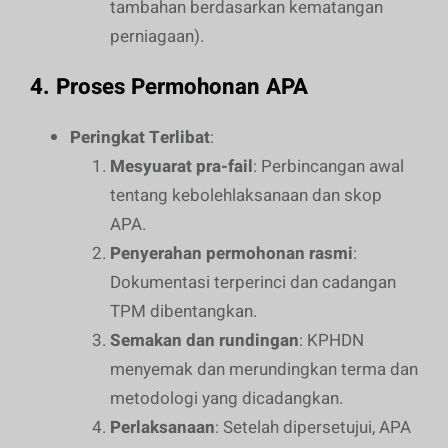
tambahan berdasarkan kematangan
perniagaan).
4.
Proses Permohonan APA
Peringkat Terlibat
:
Mesyuarat pra-fail
: Perbincangan awal
tentang kebolehlaksanaan dan skop
APA.
Penyerahan permohonan rasmi
:
Dokumentasi terperinci dan cadangan
TPM dibentangkan.
Semakan dan rundingan
: KPHDN
menyemak dan merundingkan terma dan
metodologi yang dicadangkan.
Perlaksanaan
: Setelah dipersetujui, APA