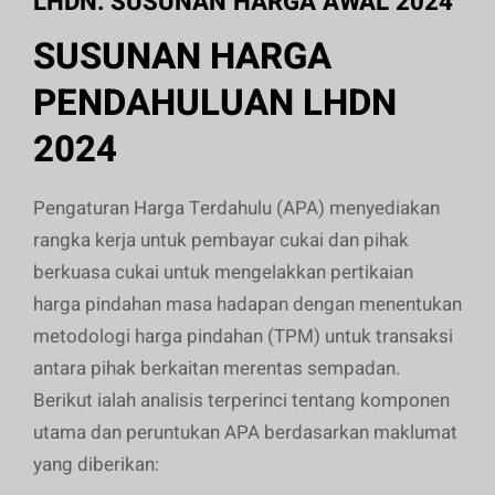
LHDN: SUSUNAN HARGA AWAL 2024
SUSUNAN HARGA
PENDAHULUAN LHDN
2024
Pengaturan Harga Terdahulu (APA) menyediakan
rangka kerja untuk pembayar cukai dan pihak
berkuasa cukai untuk mengelakkan pertikaian
harga pindahan masa hadapan dengan menentukan
metodologi harga pindahan (TPM) untuk transaksi
antara pihak berkaitan merentas sempadan.
Berikut ialah analisis terperinci tentang komponen
utama dan peruntukan APA berdasarkan maklumat
yang diberikan: