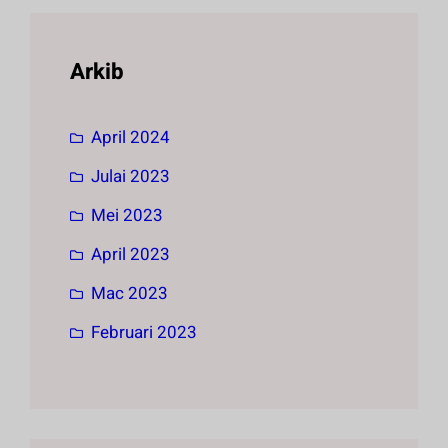
Arkib
April 2024
Julai 2023
Mei 2023
April 2023
Mac 2023
Februari 2023