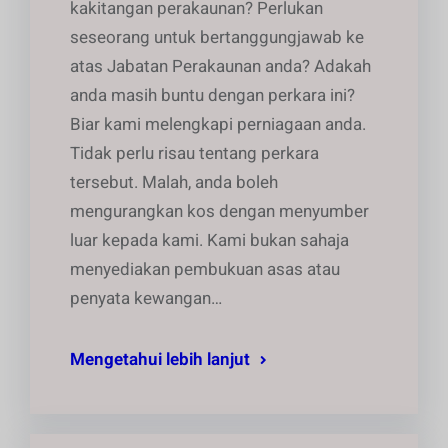
kakitangan perakaunan? Perlukan
seseorang untuk bertanggungjawab ke
atas Jabatan Perakaunan anda? Adakah
anda masih buntu dengan perkara ini?
Biar kami melengkapi perniagaan anda.
Tidak perlu risau tentang perkara
tersebut. Malah, anda boleh
mengurangkan kos dengan menyumber
luar kepada kami. Kami bukan sahaja
menyediakan pembukuan asas atau
penyata kewangan…
Mengetahui lebih lanjut