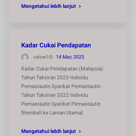
Mengetahui lebih lanjut
Kadar Cukai Pendapatan
calow1
14 Mac 2023
Kadar Cukai Pendapatan (Malaysia)
Tahun Taksiran 2023 Individu
Pemastautin Syarikat Pemastautin
Tahun Taksiran 2022 Individu
Pemastautin Syarikat Pemastautin
[Kembali ke Laman Utama]
Mengetahui lebih lanjut