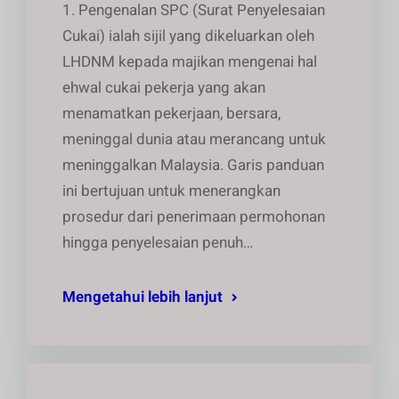
1. Pengenalan SPC (Surat Penyelesaian
Cukai) ialah sijil yang dikeluarkan oleh
LHDNM kepada majikan mengenai hal
ehwal cukai pekerja yang akan
menamatkan pekerjaan, bersara,
meninggal dunia atau merancang untuk
meninggalkan Malaysia. Garis panduan
ini bertujuan untuk menerangkan
prosedur dari penerimaan permohonan
hingga penyelesaian penuh…
Mengetahui lebih lanjut