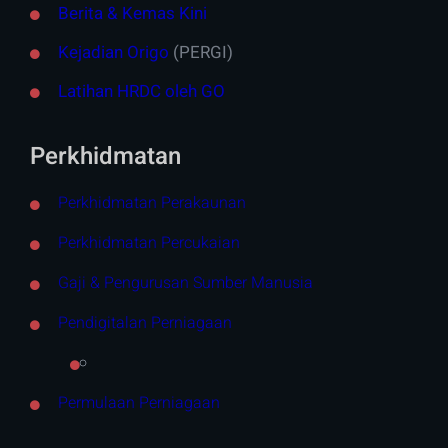
Berita & Kemas Kini
Kejadian Origo
(PERGI)
Latihan HRDC oleh GO
Perkhidmatan
Perkhidmatan Perakaunan
Perkhidmatan Percukaian
Gaji & Pengurusan Sumber Manusia
Pendigitalan Perniagaan
Permulaan Perniagaan