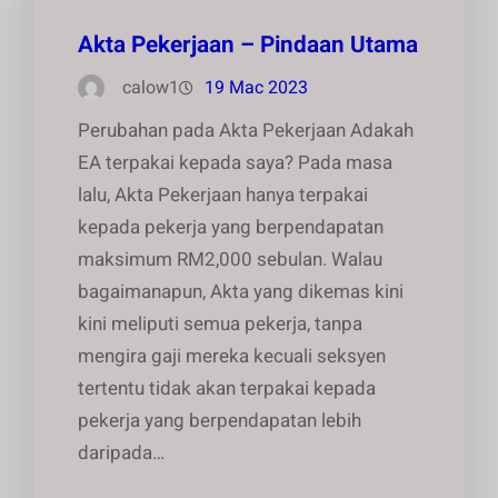
Akta Pekerjaan – Pindaan Utama
calow1
19 Mac 2023
Perubahan pada Akta Pekerjaan Adakah
EA terpakai kepada saya? Pada masa
lalu, Akta Pekerjaan hanya terpakai
kepada pekerja yang berpendapatan
maksimum RM2,000 sebulan. Walau
bagaimanapun, Akta yang dikemas kini
kini meliputi semua pekerja, tanpa
mengira gaji mereka kecuali seksyen
tertentu tidak akan terpakai kepada
pekerja yang berpendapatan lebih
daripada…