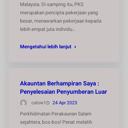
Malaysia. Di samping itu, PKS
merupakan pencipta pekerjaan yang
besar, menawarkan pekerjaan kepada
lebih empat juta individu…
Mengetahui lebih lanjut
Akauntan Berhampiran Saya :
Penyelesaian Penyumberan Luar
calow1
24 Apr 2023
Perkhidmatan Perakaunan Salam
sejahtera, bos-bos! Penat melatih