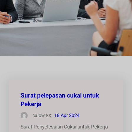
Surat pelepasan cukai untuk
Pekerja
calow1
18 Apr 2024
Surat Penyelesaian Cukai untuk Pekerja