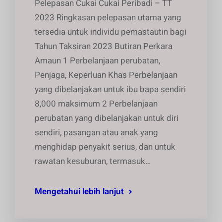
Pelepasan Cukai Cukai Peribadi – TT
2023 Ringkasan pelepasan utama yang
tersedia untuk individu pemastautin bagi
Tahun Taksiran 2023 Butiran Perkara
Amaun 1 Perbelanjaan perubatan,
Penjaga, Keperluan Khas Perbelanjaan
yang dibelanjakan untuk ibu bapa sendiri
8,000 maksimum 2 Perbelanjaan
perubatan yang dibelanjakan untuk diri
sendiri, pasangan atau anak yang
menghidap penyakit serius, dan untuk
rawatan kesuburan, termasuk…
Mengetahui lebih lanjut