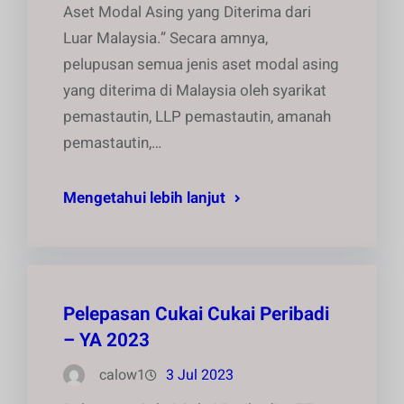
Aset Modal Asing yang Diterima dari
Luar Malaysia.” Secara amnya,
pelupusan semua jenis aset modal asing
yang diterima di Malaysia oleh syarikat
pemastautin, LLP pemastautin, amanah
pemastautin,…
Mengetahui lebih lanjut
Pelepasan Cukai Cukai Peribadi
– YA 2023
calow1
3 Jul 2023