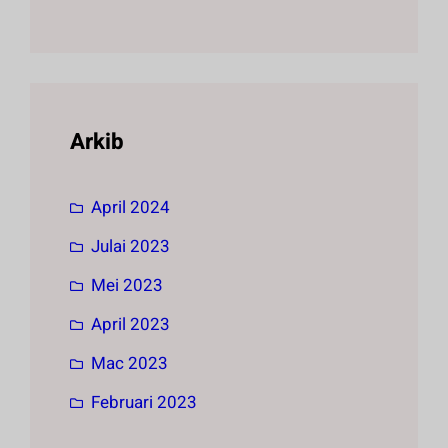
Arkib
April 2024
Julai 2023
Mei 2023
April 2023
Mac 2023
Februari 2023