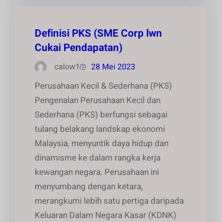
Definisi PKS (SME Corp lwn
Cukai Pendapatan)
calow1
28 Mei 2023
Perusahaan Kecil & Sederhana (PKS)
Pengenalan Perusahaan Kecil dan
Sederhana (PKS) berfungsi sebagai
tulang belakang landskap ekonomi
Malaysia, menyuntik daya hidup dan
dinamisme ke dalam rangka kerja
kewangan negara. Perusahaan ini
menyumbang dengan ketara,
merangkumi lebih satu pertiga daripada
Keluaran Dalam Negara Kasar (KDNK)