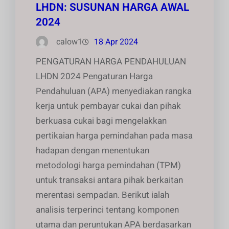
LHDN: SUSUNAN HARGA AWAL
2024
calow1
18 Apr 2024
PENGATURAN HARGA PENDAHULUAN
LHDN 2024 Pengaturan Harga
Pendahuluan (APA) menyediakan rangka
kerja untuk pembayar cukai dan pihak
berkuasa cukai bagi mengelakkan
pertikaian harga pemindahan pada masa
hadapan dengan menentukan
metodologi harga pemindahan (TPM)
untuk transaksi antara pihak berkaitan
merentasi sempadan. Berikut ialah
analisis terperinci tentang komponen
utama dan peruntukan APA berdasarkan