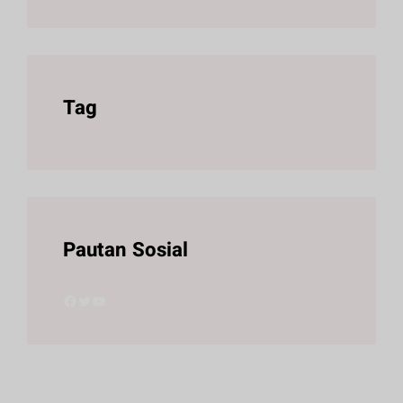
Tag
Pautan Sosial
Facebook
Twitter
YouTube