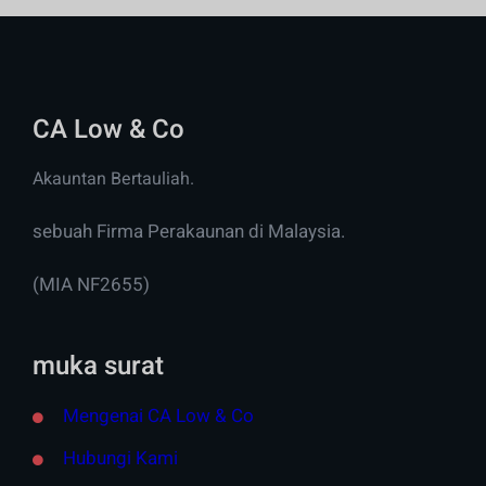
CA Low & Co
Akauntan Bertauliah.
sebuah Firma Perakaunan di Malaysia.
(MIA NF2655)
muka surat
Mengenai CA Low & Co
Hubungi Kami