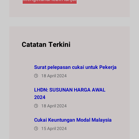
Catatan Terkini
Surat pelepasan cukai untuk Pekerja
18 April 2024
LHDN: SUSUNAN HARGA AWAL
2024
18 April 2024
Cukai Keuntungan Modal Malaysia
15 April 2024