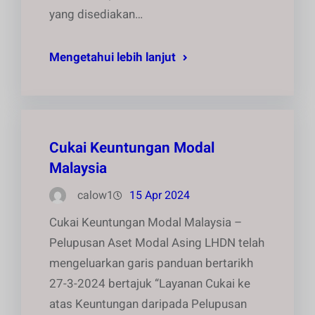
yang disediakan…
Mengetahui lebih lanjut
Cukai Keuntungan Modal
Malaysia
calow1
15 Apr 2024
Cukai Keuntungan Modal Malaysia –
Pelupusan Aset Modal Asing LHDN telah
mengeluarkan garis panduan bertarikh
27-3-2024 bertajuk “Layanan Cukai ke
atas Keuntungan daripada Pelupusan