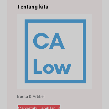
Tentang kita
Berita & Artikel
Mengetahui lebih lanjut